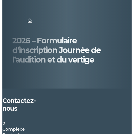
Accueil
2026 – Formulaire
d’inscription Journée de
l’audition et du vertige
Contactez-
nous
2
Complexe