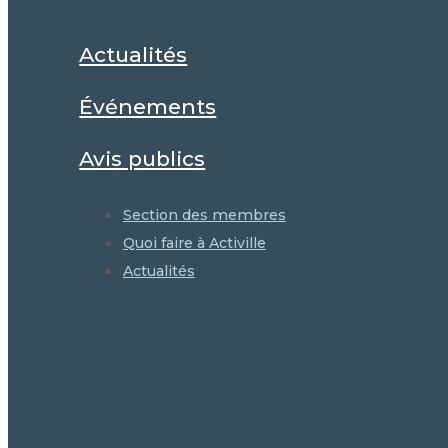
Actualités
Événements
Avis publics
Section des membres
Quoi faire à Activille
Actualités