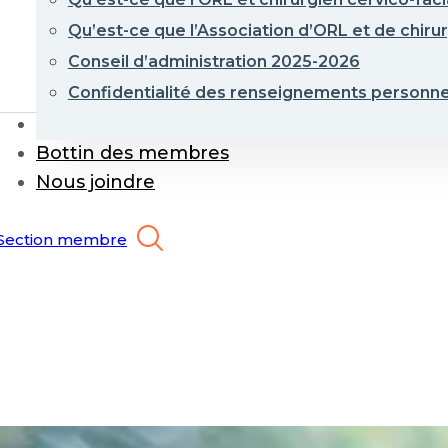
Qu’est-ce que l’Association d’ORL et de chirur
Conseil d’administration 2025-2026
Confidentialité des renseignements personne
Événements et formations
Bottin des membres
Nous joindre
Section membre