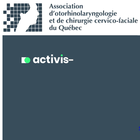
Recherche en cours...