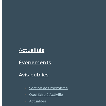
Actualités
Événements
Avis publics
Section des membres
Quoi faire à Activille
Actualités