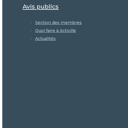
Avis publics
Section des membres
Quoi faire à Activille
Actualités