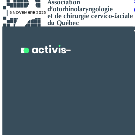
Recherche en cours...
6 NOVEMBRE 2025