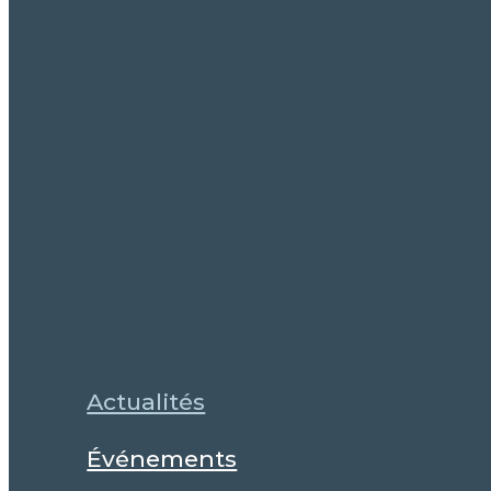
Actualités
Événements