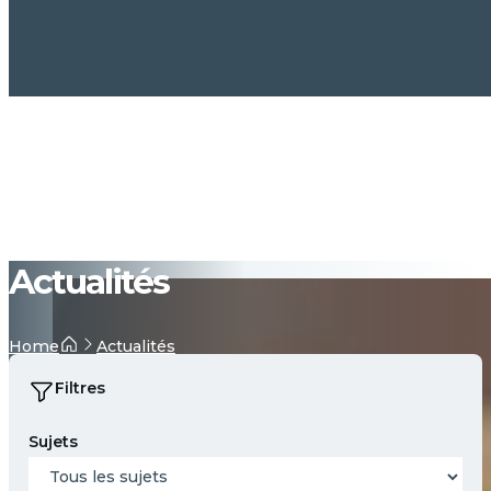
Actualités
Actualités
Home
Filtres
Sujets