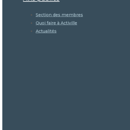
Section des membres
Quoi faire à Activille
Actualités