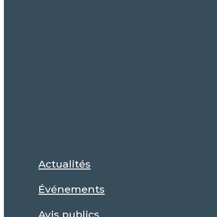
Actualités
Événements
Avis publics