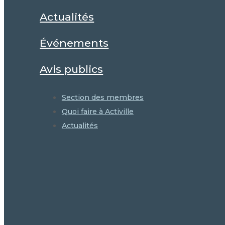
Actualités
Événements
Avis publics
Section des membres
Quoi faire à Activille
Actualités