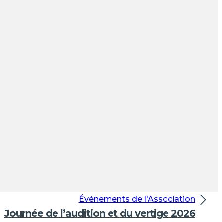
Événements de l'Association
Journée de l’audition et du vertige 2026