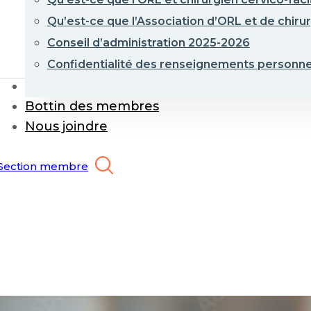
Qu’est-ce que l’Association d’ORL et de chirur
Conseil d’administration 2025-2026
Confidentialité des renseignements personne
Événements et formations
Bottin des membres
Nous joindre
Section membre