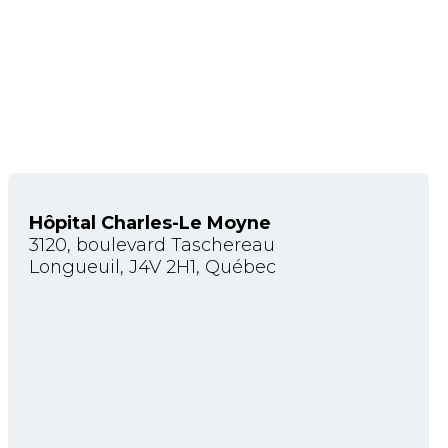
Hôpital Charles-Le Moyne
3120, boulevard Taschereau
Longueuil, J4V 2H1, Québec