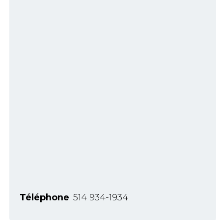
Téléphone
: 514 934-1934