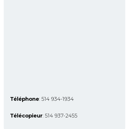
Téléphone
: 514 934-1934
Télécopieur
: 514 937-2455