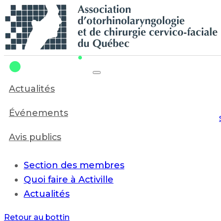
Recherche en cours...
Actualités
Événements
Avis publics
Section des membres
Quoi faire à Activille
Actualités
Retour au bottin