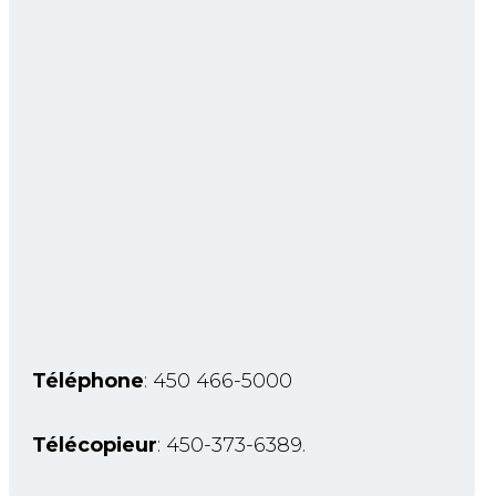
Téléphone
: 450 466-5000
Télécopieur
: 450-373-6389.