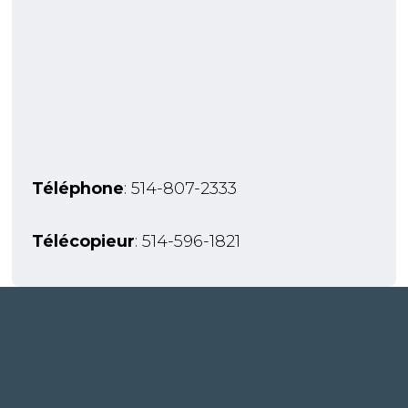
Téléphone
: 514-807-2333
Télécopieur
: 514-596-1821