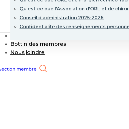
Qu’est-ce que l’Association d’ORL et de chirur
Conseil d’administration 2025-2026
Confidentialité des renseignements personne
Événements et formations
Bottin des membres
Nous joindre
Section membre