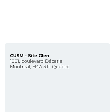
CUSM - Site Glen
1001, boulevard Décarie
Montréal, H4A 3J1, Québec