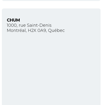
CHUM
1000, rue Saint-Denis
Montréal, H2X 0A9, Québec