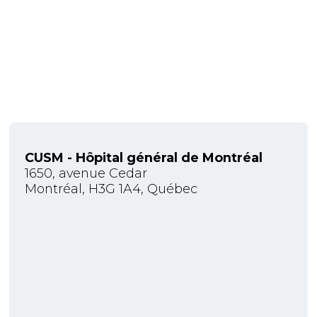
CUSM - Hôpital général de Montréal
1650, avenue Cedar
Montréal, H3G 1A4, Québec