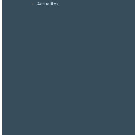
Actualités