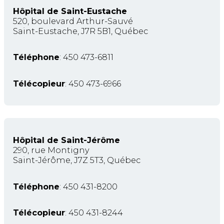
Hôpital de Saint-Eustache
520, boulevard Arthur-Sauvé
Saint-Eustache, J7R 5B1, Québec
Téléphone
: 450 473-6811
Télécopieur
: 450 473-6966
Hôpital de Saint-Jérôme
290, rue Montigny
Saint-Jérôme, J7Z 5T3, Québec
Téléphone
: 450 431-8200
Télécopieur
: 450 431-8244