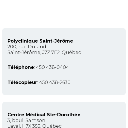
Polyclinique Saint-Jérôme
200, rue Durand
Saint-Jérôme, J7Z 7E2, Québec
Téléphone
: 450 438-0404
Télécopieur
: 450 438-2630
Centre Médical Ste-Dorothée
3, boul. Samson
Laval, H7X 3S5, Québec