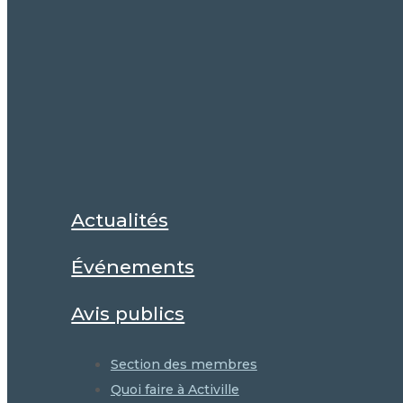
Actualités
Événements
Avis publics
Section des membres
Quoi faire à Activille