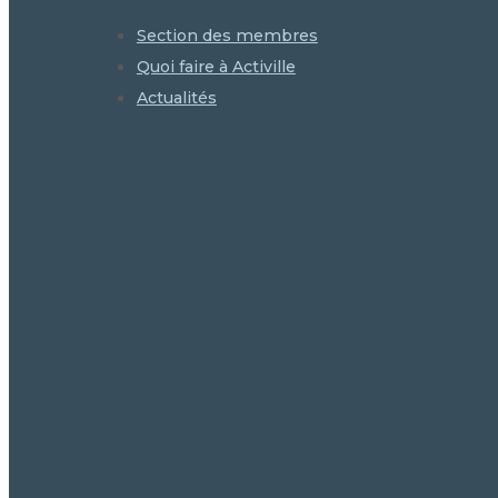
Section des membres
Quoi faire à Activille
Actualités