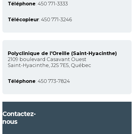
Téléphone
: 450 771-3333
Télécopieur
: 450 771-3246
Polyclinique de l'Oreille (Saint-Hyacinthe)
2109 boulevard Casavant Ouest
Saint-Hyacinthe, J2S 7E5, Québec
Téléphone
: 450 773-7824
Contactez-
nous