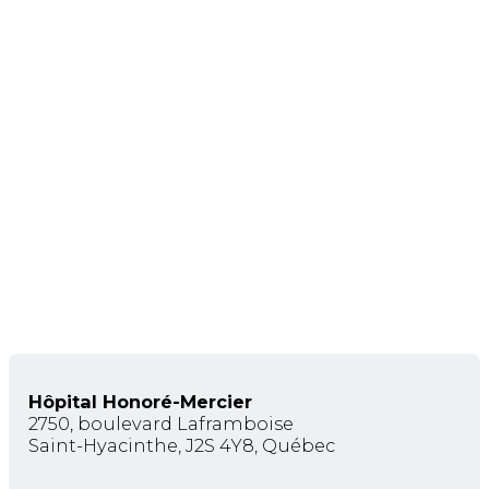
Hôpital Honoré-Mercier
2750, boulevard Laframboise
Saint-Hyacinthe, J2S 4Y8, Québec