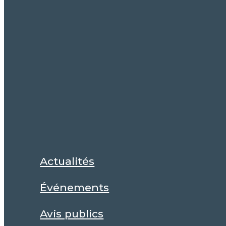
Actualités
Événements
Avis publics