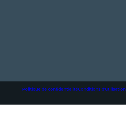
Politique de confidentialité
Conditions d'utilisation