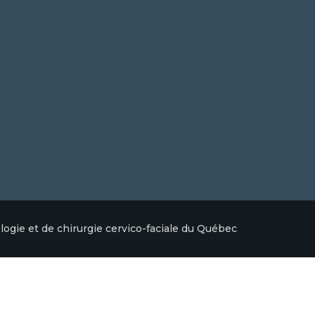
logie et de chirurgie cervico-faciale du Québec