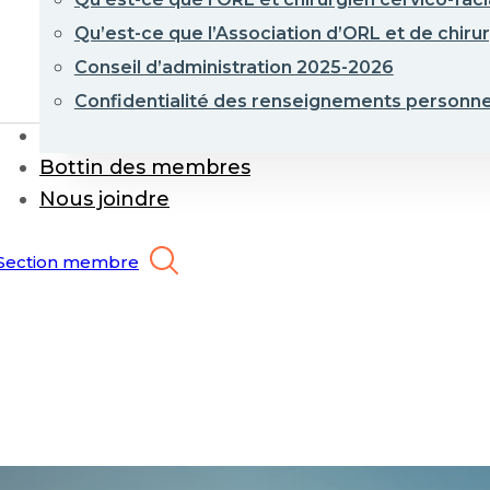
Qu’est-ce que l’Association d’ORL et de chirur
Conseil d’administration 2025-2026
Confidentialité des renseignements personne
Événements et formations
Bottin des membres
Nous joindre
Section membre